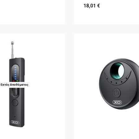
18,01
€
Εκτός Αποθέματος