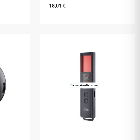
18,01
€
Εκτός Αποθέματος