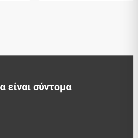
θα είναι σύντομα