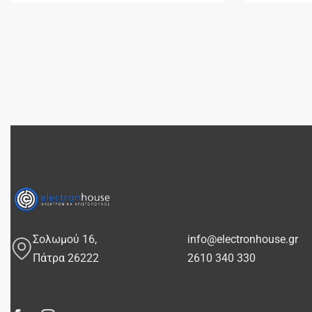
Σολωμού 16,
info@electronhouse.gr
Πάτρα 26222
2610 340 330