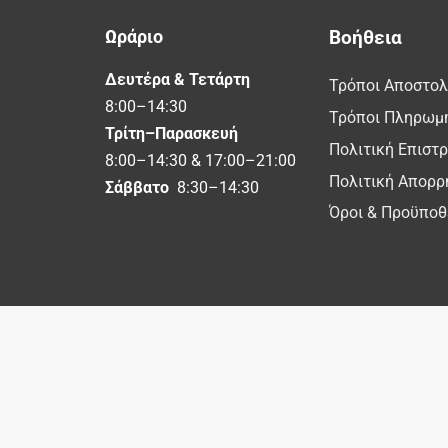
Ωράριο
Βοήθεια
Δευτέρα & Τετάρτη
Τρόποι Αποστο
8:00–14:30
Τρόποι Πληρωμ
Τρίτη–Παρασκευή
Πολιτική Επιστ
8:00–14:30 & 17:00–21:00
Πολιτική Απορρ
Σάββατο
8:30–14:30
Όροι & Προϋποθ