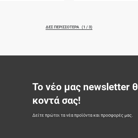
(1 / 3)
Το νέο μας newsletter 
κοντά σας!
Δείτε πρώτοι τα νέα προϊόντα και προσφορές μας.