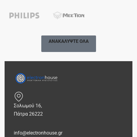
ΑΝΑΚΑΛΥΨΤΕ ΟΛΑ
Σολωμού 16,
Πάτρα 26222
info@electronhouse.gr