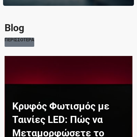
Blog
ΠΕΡΙΣΣΟΤΕΡΑ
Κρυφός Φωτισμός με
Ταινίες LED: Πώς να
Μεταμορφώσετε το