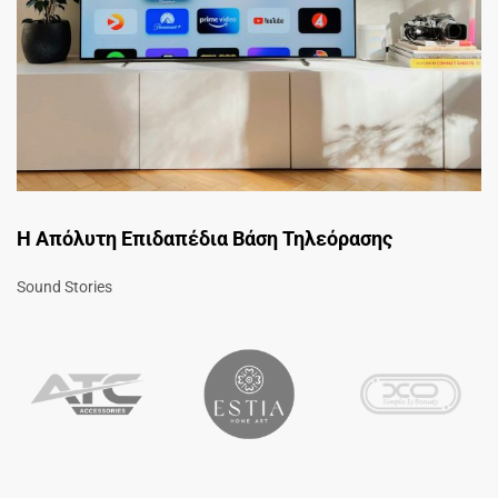
Η Απόλυτη Επιδαπέδια Βάση Τηλεόρασης
Sound Stories