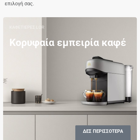
επιλογή σας.
ΚΑΦΕΤΙΕΡΕΣ LOR
Κορυφαία εμπειρία καφέ
ΔΕΣ ΠΕΡΙΣΣΟΤΕΡΑ