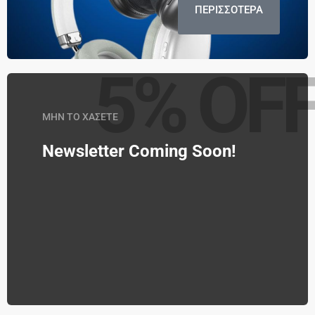
ΠΕΡΙΣΣΟΤΕΡΑ
5% OF
ΜΗΝ ΤΟ ΧΑΣΕΤΕ
Newsletter Coming Soon!