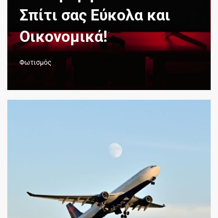
Σπίτι σας Εύκολα και
Οικονομικά!
Φωτισμός