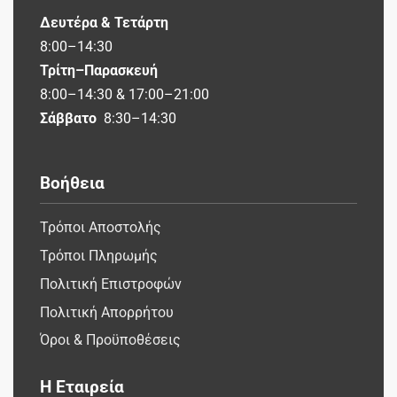
Δευτέρα & Τετάρτη
8:00–14:30
Τρίτη–Παρασκευή
8:00–14:30 & 17:00–21:00
Σάββατο
8:30–14:30
Βοήθεια
Τρόποι Αποστολής
Τρόποι Πληρωμής
Πολιτική Επιστροφών
Πολιτική Απορρήτου
Όροι & Προϋποθέσεις
Η Εταιρεία