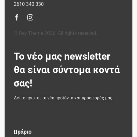
2610 340 330
© Rey Theme 2026. All rights reserved.
Το νέο μας newsletter
θα είναι σύντομα κοντά
σας!
Δείτε πρώτοι τα νέα προϊόντα και προσφορές μας.
Ωράριο