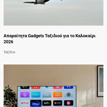
Απαραίτητα Gadgets Ταξιδιού για το Καλοκαίρι
2026
Ταξίδια