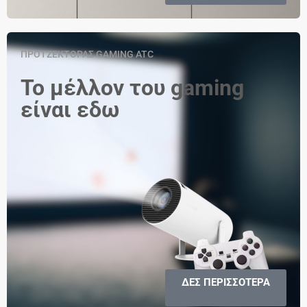
ΠΡΟΤΖΕΚΤΟΡΑΣ GAMING ATC
Το μέλλον του gaming
είναι εδω
ΔΕΣ ΠΕΡΙΣΣΟΤΕΡΑ