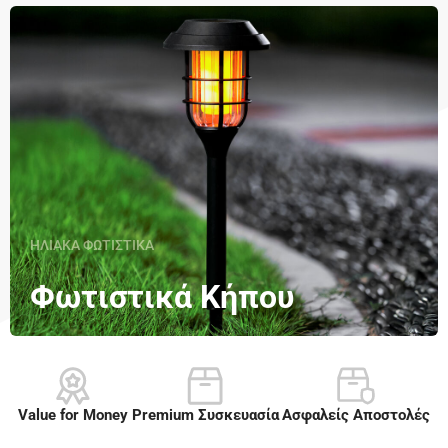
ΗΛΙΑΚΑ ΦΩΤΙΣΤΙΚΑ
Φωτιστικά Κήπου
Value for Money
Premium Συσκευασία​
Ασφαλείς Αποστολές