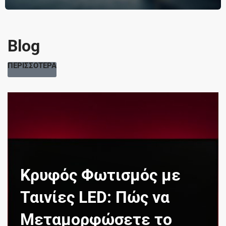
Blog
ΠΕΡΙΣΣΟΤΕΡΑ
Κρυφός Φωτισμός με
Ταινίες LED: Πώς να
Μεταμορφώσετε το