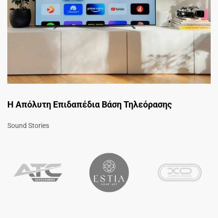
Η Απόλυτη Επιδαπέδια Βάση Τηλεόρασης
Sound Stories