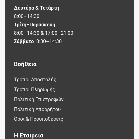
Δευτέρα & Τετάρτη
8:00–14:30
Τρίτη–Παρασκευή
8:00–14:30 & 17:00–21:00
Σάββατο
8:30–14:30
Βοήθεια
Τρόποι Αποστολής
Τρόποι Πληρωμής
Πολιτική Επιστροφών
Πολιτική Απορρήτου
Όροι & Προϋποθέσεις
Η Εταιρεία