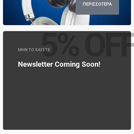
ΠΕΡΙΣΣΟΤΕΡΑ
5% OF
ΜΗΝ ΤΟ ΧΑΣΕΤΕ
Newsletter Coming Soon!