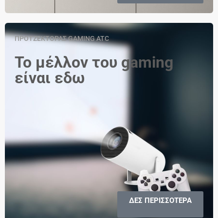
ΠΡΟΤΖΕΚΤΟΡΑΣ GAMING ATC
Το μέλλον του gaming
είναι εδω
ΔΕΣ ΠΕΡΙΣΣΟΤΕΡΑ