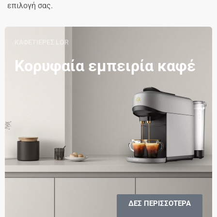
επιλογή σας.
ΚΑΦΕΤΙΕΡΕΣ LOR
Κορυφαία εμπειρία καφέ
ΔΕΣ ΠΕΡΙΣΣΟΤΕΡΑ