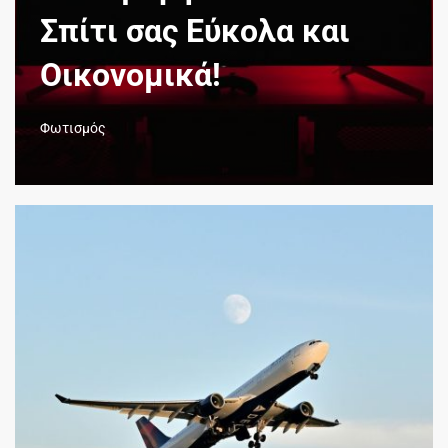
Σπίτι σας Εύκολα και
Οικονομικά!
Φωτισμός