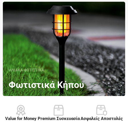
ΗΛΙΑΚΑ ΦΩΤΙΣΤΙΚΑ
Φωτιστικά Κήπου
Value for Money
Premium Συσκευασία​
Ασφαλείς Αποστολές