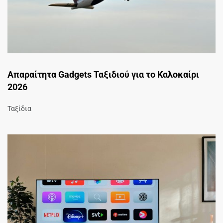
Απαραίτητα Gadgets Ταξιδιού για το Καλοκαίρι
2026
Ταξίδια