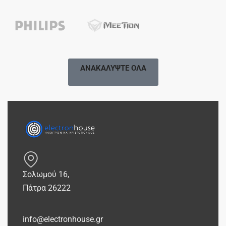
ΑΝΑΚΑΛΥΨΤΕ ΟΛΑ
Σολωμού 16,
Πάτρα 26222
info@electronhouse.gr