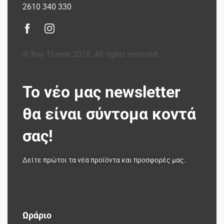
2610 340 330
© Rey Theme 2026. All rights reserved.
Το νέο μας newsletter
θα είναι σύντομα κοντά
σας!
Δείτε πρώτοι τα νέα προϊόντα και προσφορές μας.
Ωράριο